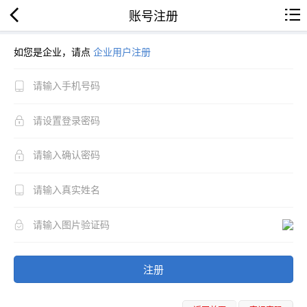
账号注册
如您是企业，请点
企业用户注册
注册