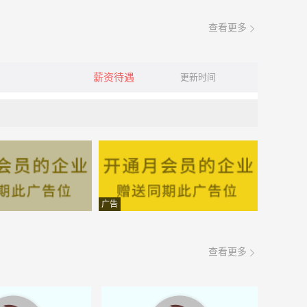
查看更多
薪资待遇
更新时间
广告
查看更多