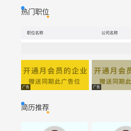
热门职位
职位名称
公司名称
广告
广告
简历推荐