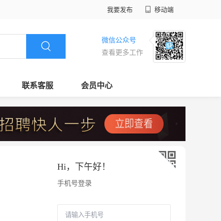
我要发布
移动端
微信公众号
查看更多工作
联系客服
会员中心
Hi，
下午好
！
手机号登录