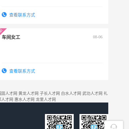
查看联系方式
车间女工
08-06
查看联系方式
城固人才网
黄龙人才网
子长人才网
白水人才网
武功人才网
礼
都人才网
惠水人才网
龙里人才网