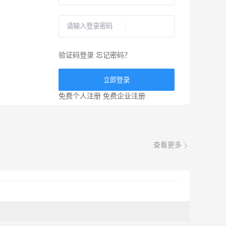
验证码登录
忘记密码？
立即登录
免费个人注册
免费企业注册
查看更多