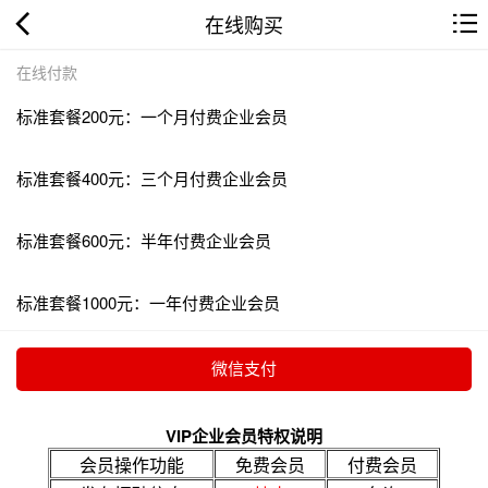
在线购买
在线付款
标准套餐200元：一个月付费企业会员
标准套餐400元：三个月付费企业会员
标准套餐600元：半年付费企业会员
标准套餐1000元：一年付费企业会员
VIP企业会员特权说明
会员操作功能
免费会员
付费会员