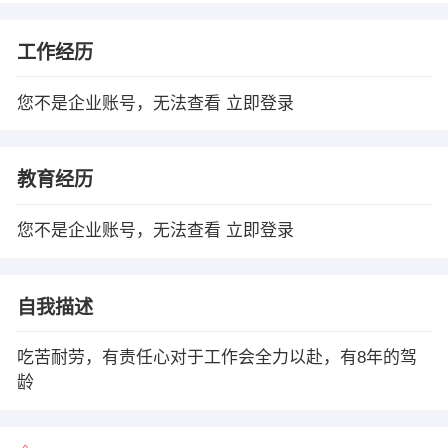
工作经历
您不是企业账号，无法查看
立即登录
教育经历
您不是企业账号，无法查看
立即登录
自我描述
吃苦耐劳，有责任心对于工作会全力以赴，有8年的驾
龄